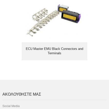
ECU Master EMU Black Connectors
and Terminals
ECU Master EMU Black Connectors and
Terminals
ΑΚΟΛΟΥΘΗΣΤΕ ΜΑΣ
Social Media