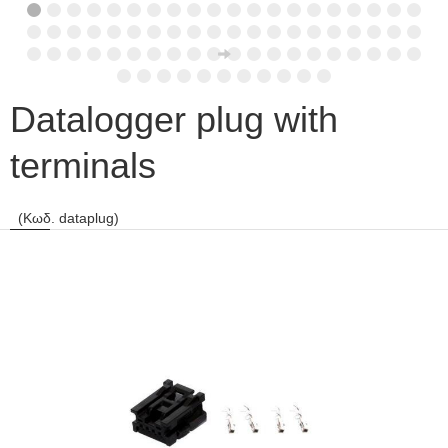
Datalogger plug with
terminals
(Κωδ. dataplug)