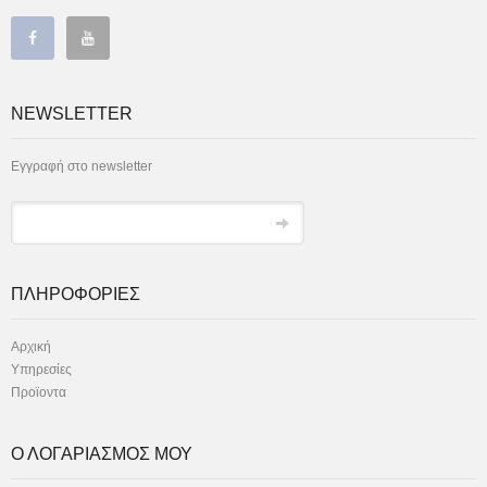
NEWSLETTER
Εγγραφή στο newsletter
ΠΛΗΡΟΦΟΡΙΕΣ
Αρχική
Υπηρεσίες
Προϊοντα
Ο ΛΟΓΑΡΙΑΣΜΟΣ ΜΟΥ