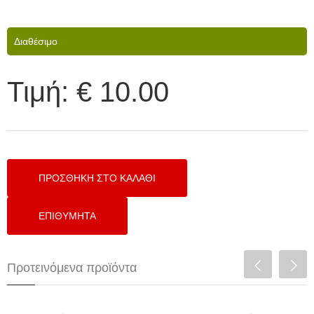
Διαθέσιμο
Τιμή:
€ 10.00
Προτεινόμενα προϊόντα