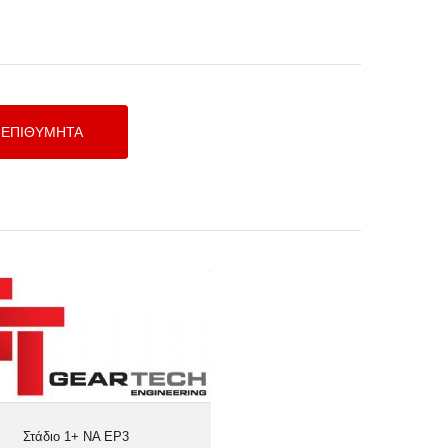
Στάδιο 1+ NA EP3
Στάδιο 1+ NA EP3