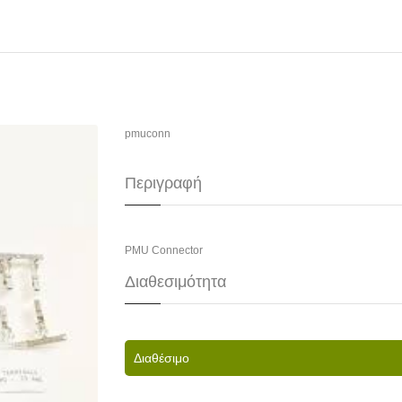
pmuconn
Περιγραφή
PMU Connector
Διαθεσιμότητα
Διαθέσιμο