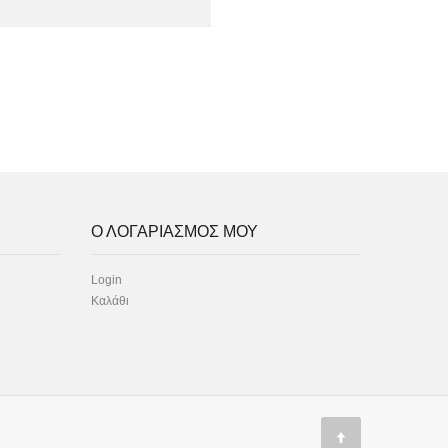
Ο ΛΟΓΑΡΙΑΣΜΟΣ ΜΟΥ
Login
Καλάθι