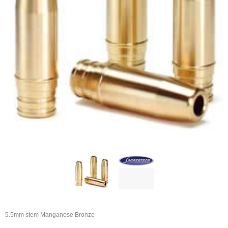
5.5mm stem Manganese Bronze