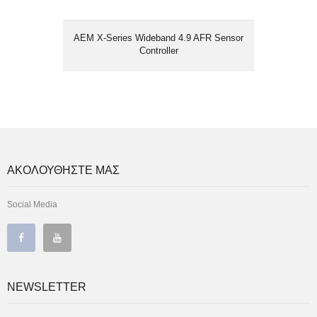
AEM X-Series Wideband 4.9 AFR Sensor
Controller
ΑΚΟΛΟΥΘΗΣΤΕ ΜΑΣ
Social Media
NEWSLETTER