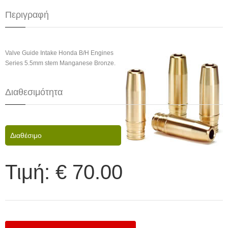
Περιγραφή
Valve Guide Intake Honda B/H Engines
Series 5.5mm stem Manganese Bronze.
Διαθεσιμότητα
Διαθέσιμο
Τιμή:
€ 70.00