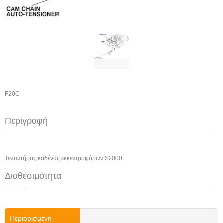
F20C
Περιγραφή
Τεντωτήρας καδένας εκκεντροφόρων S2000.
Διαθεσιμότητα
Περιορισμένη