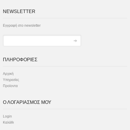
NEWSLETTER
Εγγραφή στο newsletter
ΠΛΗΡΟΦΟΡΙΕΣ
Αρχική
Υπηρεσίες
Προϊοντα
Ο ΛΟΓΑΡΙΑΣΜΟΣ ΜΟΥ
Login
Καλάθι