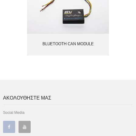
BLUETOOTH CAN MODULE
ΑΚΟΛΟΥΘΗΣΤΕ ΜΑΣ
Social Media