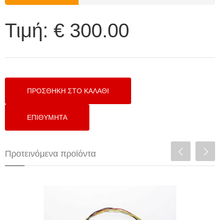
διαθεσιμότητα
Τιμή:
€ 300.00
Προτεινόμενα προϊόντα
BLUETOOTH CAN MODULE