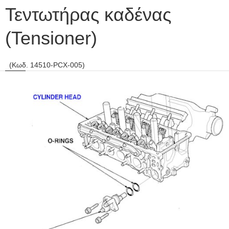
Τεντωτήρας καδένας
(Tensioner)
(Κωδ. 14510-PCX-005)