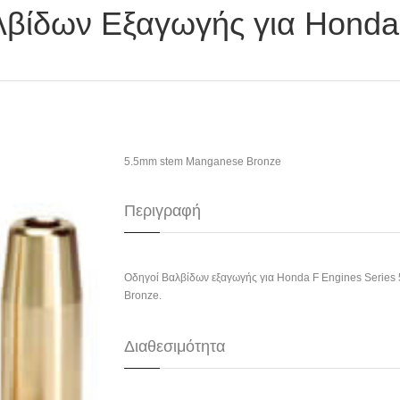
λβίδων Εξαγωγής για Honda
5.5mm stem Manganese Bronze
Περιγραφή
Οδηγοί Βαλβίδων εξαγωγής για Honda F Engines Serie
Bronze.
Διαθεσιμότητα