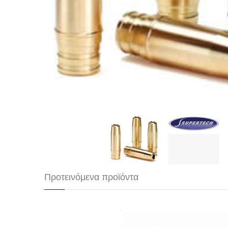
Προτεινόμενα προϊόντα
GOLDEN EAGLE BLOCK 