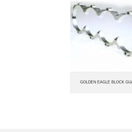
GOLDEN EAGLE BLOCK GU