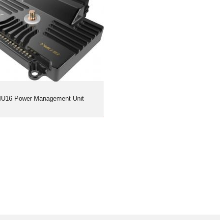
U16 Power Management Unit