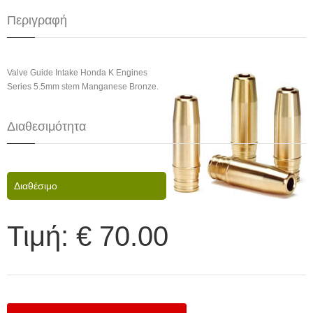
Περιγραφή
Valve Guide Intake Honda K Engines
Series 5.5mm stem Manganese Bronze.
Διαθεσιμότητα
Διαθέσιμο
Τιμή:
€ 70.00