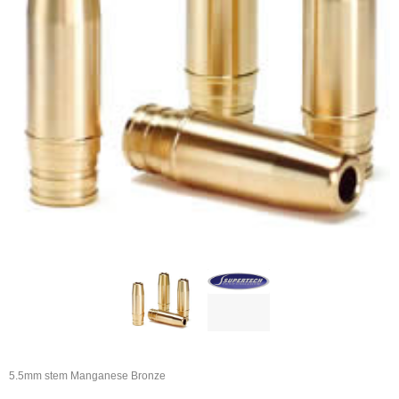
5.5mm stem Manganese Bronze