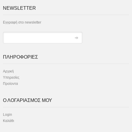
NEWSLETTER
Εγγραφή στο newsletter
ΠΛΗΡΟΦΟΡΙΕΣ
Αρχική
Υπηρεσίες
Προϊοντα
Ο ΛΟΓΑΡΙΑΣΜΟΣ ΜΟΥ
Login
Καλάθι