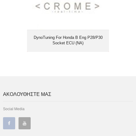
DynoTuning For Honda B Eng P28/P30
Socket ECU (NA)
ΑΚΟΛΟΥΘΗΣΤΕ ΜΑΣ
Social Media