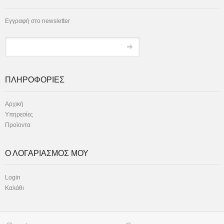
Εγγραφή στο newsletter
ΠΛΗΡΟΦΟΡΙΕΣ
Αρχική
Υπηρεσίες
Προϊοντα
Ο ΛΟΓΑΡΙΑΣΜΟΣ ΜΟΥ
Login
Καλάθι