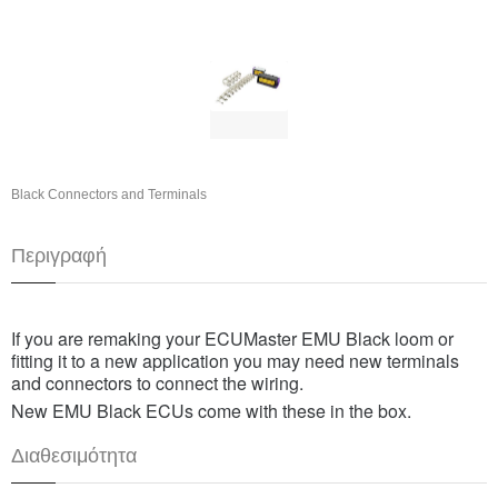
Black Connectors and Terminals
Περιγραφή
If you are remaking your ECUMaster EMU Black loom or
fitting it to a new application you may need new terminals
and connectors to connect the wiring.
New EMU Black ECUs come with these in the box.
Διαθεσιμότητα