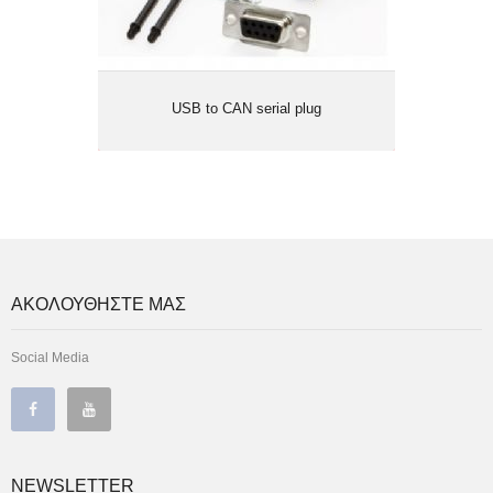
USB to CAN serial plug
ΑΚΟΛΟΥΘΗΣΤΕ ΜΑΣ
Social Media
NEWSLETTER