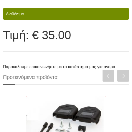
Διαθέσιμο
Τιμή:
€ 35.00
Παρακαλούμε επικοινωνήστε με το κατάστημα μας για αγορά.
Προτεινόμενα προϊόντα
USB to CAN serial plug