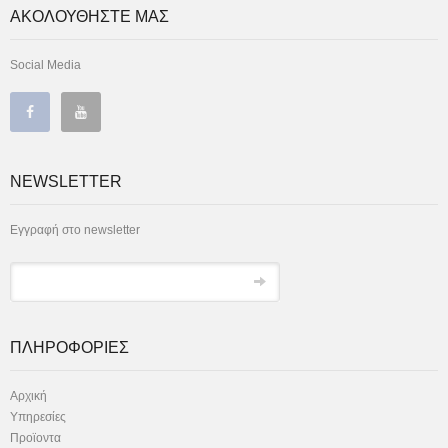
ΑΚΟΛΟΥΘΗΣΤΕ ΜΑΣ
Social Media
NEWSLETTER
Εγγραφή στο newsletter
ΠΛΗΡΟΦΟΡΙΕΣ
Αρχική
Υπηρεσίες
Προϊοντα