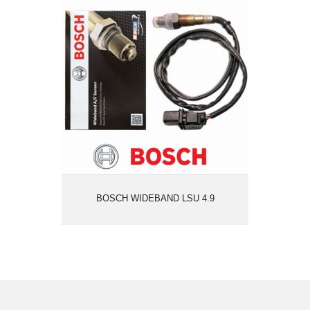
BOSCH WIDEBAND LSU 4.9
BOSCH WIDEBAND LSU 4.9