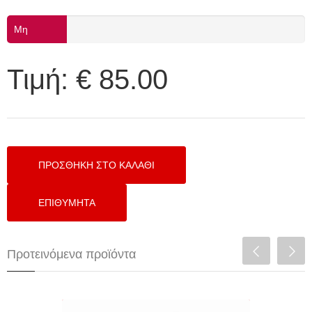
Μη
διαθέσιμο
Τιμή:
€ 85.00
Προτεινόμενα προϊόντα