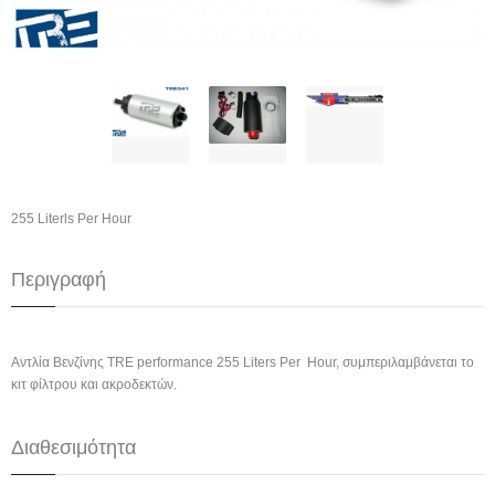
255 Literls Per Hour
Περιγραφή
Αντλία Βενζίνης TRE performance 255 Liters Per Hour,
συμπεριλαμβάνεται το
κιτ φίλτρου και ακροδεκτών.
Διαθεσιμότητα