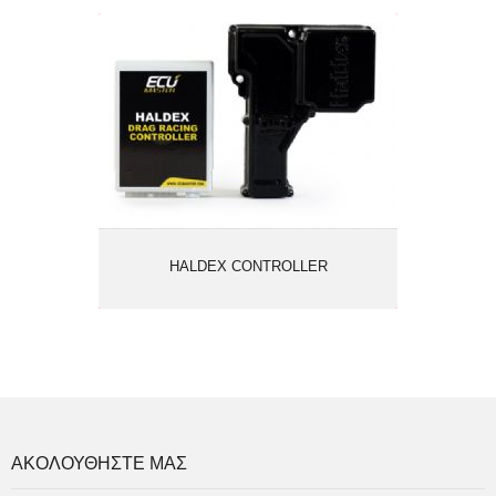
HALDEX CONTROLLER
HALDEX CONTROLLER
ΑΚΟΛΟΥΘΗΣΤΕ ΜΑΣ