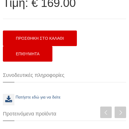
Τιμή:
€ 169.00
Συνοδευτικές πληροφορίες
Πατήστε εδώ για να δείτε
Προτεινόμενα προϊόντα