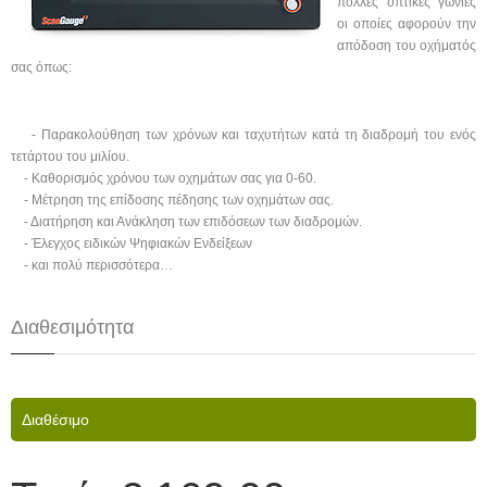
πολλές οπτικές γωνίες
οι οποίες αφορούν την
απόδοση του οχήματός
σας όπως:
- Παρακολούθηση των χρόνων και ταχυτήτων κατά τη διαδρομή του ενός
τετάρτου του μιλίου.
- Καθορισμός χρόνου των οχημάτων σας για 0-60.
- Μέτρηση της επίδοσης πέδησης των οχημάτων σας.
- Διατήρηση και Ανάκληση των επιδόσεων των διαδρομών.
- Έλεγχος ειδικών Ψηφιακών Ενδείξεων
- και πολύ περισσότερα…
Διαθεσιμότητα
Διαθέσιμο