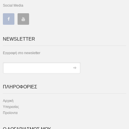
Social Media
NEWSLETTER
Εγγραφή στο newsletter
ΠΛΗΡΟΦΟΡΙΕΣ
Αρχική
Υπηρεσίες
Προϊοντα