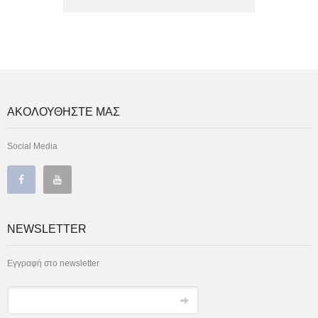
ΑΚΟΛΟΥΘΗΣΤΕ ΜΑΣ
Social Media
NEWSLETTER
Εγγραφή στο newsletter