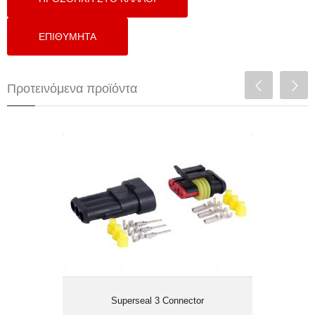
Προτεινόμενα προϊόντα
Superseal 3 Connector
Superseal 3 Connector