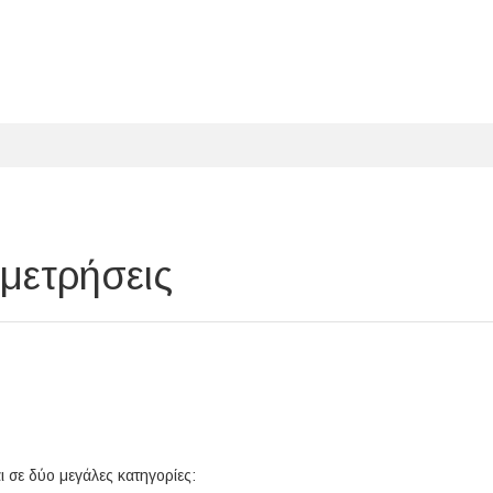
μετρήσεις
 σε δύο μεγάλες κατηγορίες: